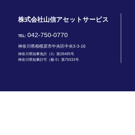
株式会社山信アセットサービス
042-750-0770
TEL:
神奈川県相模原市中央区中央3-3-16
神奈川県知事免許（3）第28495号
神奈川県知事許可（般-5）第79333号