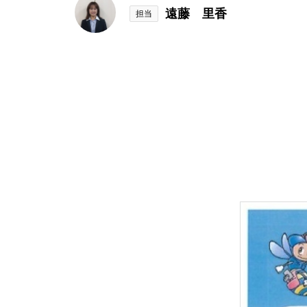
遠藤 里香
担当