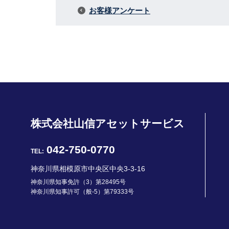
お客様アンケート
株式会社山信アセットサービス
042-750-0770
TEL:
神奈川県相模原市中央区中央3-3-16
神奈川県知事免許（3）第28495号
神奈川県知事許可（般-5）第79333号