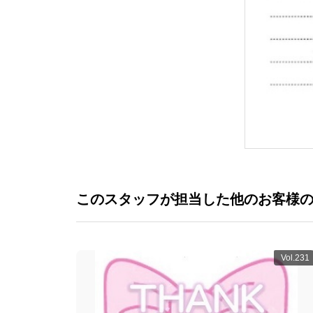
このスタッフが担当した他のお客様
Vol.231