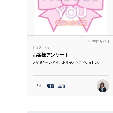
2020年6月28日
杉並区・S様
お客様アンケート
大変良かったです。ありがとうございました。
遠藤 里香
担当