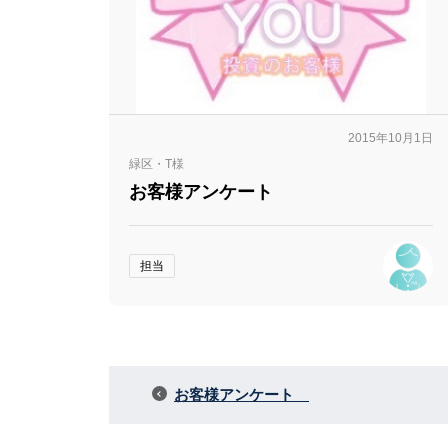
2015年10月1日
緑区・T様
お客様アンケート
担当
お客様アンケート