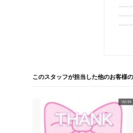
このスタッフが担当した他のお客様
Vol.94