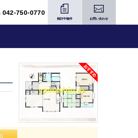
042-750-0770
:
検討中物件
お問い合わせ