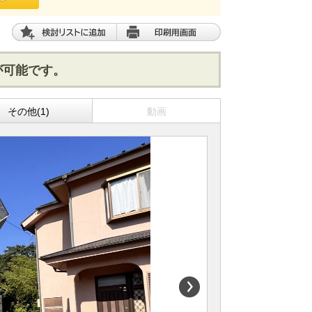
が可能です。
その他(1)
動画