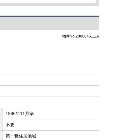
物件No.20000461116
1986年11月築
不要
第一種住居地域