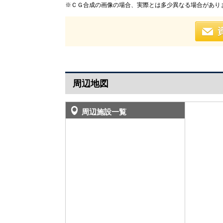
※ＣＧ合成の画像の場合、実際とは多少異なる場合があり
周辺地図
周辺施設一覧