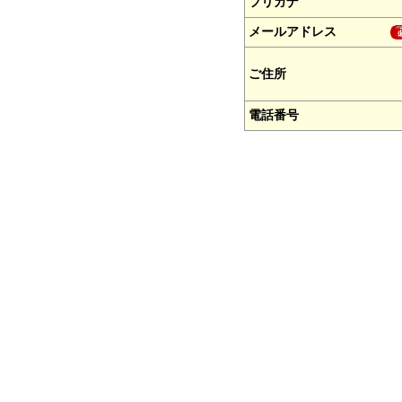
フリガナ
メールアドレス
ご住所
電話番号