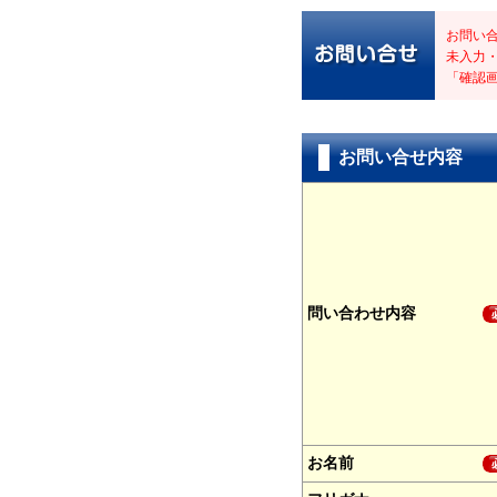
お問い
未入力
「確認
お問い合せ内容
問い合わせ内容
お名前