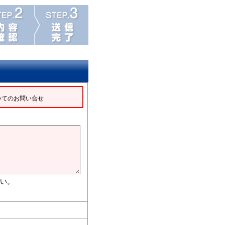
いてのお問い合せ
い。