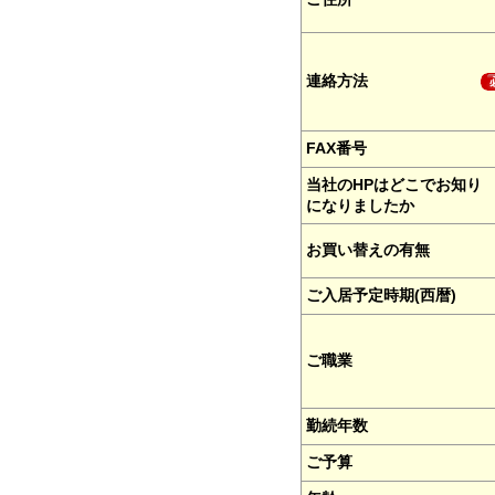
連絡方法
FAX番号
当社のHPはどこでお知り
になりましたか
お買い替えの有無
ご入居予定時期(西暦)
ご職業
勤続年数
ご予算