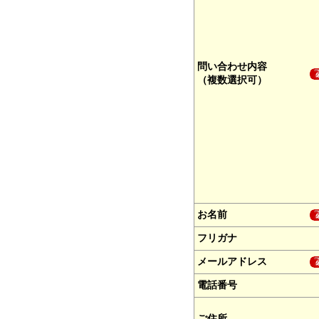
問い合わせ内容
（複数選択可）
お名前
フリガナ
メールアドレス
電話番号
ご住所