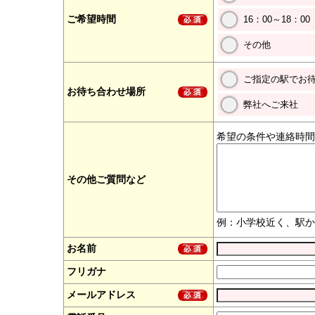
ご希望時間
16：00～18：00
その他
ご指定の駅でお
お待ち合わせ場所
弊社へご来社
希望の条件や連絡時間
その他ご質問など
例：小学校近く、駅か
お名前
フリガナ
メールアドレス